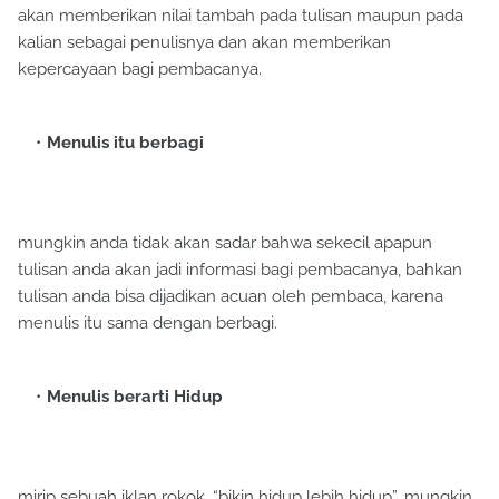
akan memberikan nilai tambah pada tulisan maupun pada
kalian sebagai penulisnya dan akan memberikan
kepercayaan bagi pembacanya.
Menulis itu berbagi
mungkin anda tidak akan sadar bahwa sekecil apapun
tulisan anda akan jadi informasi bagi pembacanya, bahkan
tulisan anda bisa dijadikan acuan oleh pembaca, karena
menulis itu sama dengan berbagi.
Menulis berarti Hidup
mirip sebuah iklan rokok, “bikin hidup lebih hidup”, mungkin