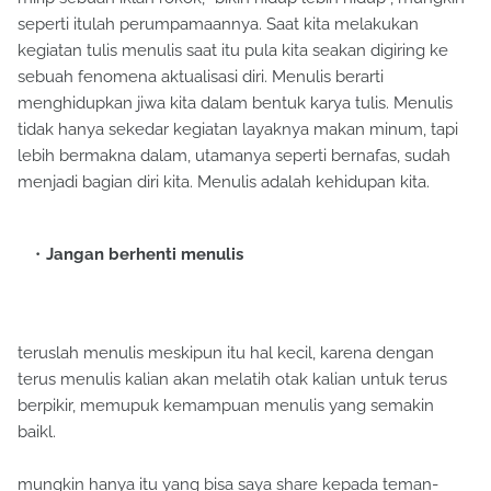
seperti itulah perumpamaannya. Saat kita melakukan
kegiatan tulis menulis saat itu pula kita seakan digiring ke
sebuah fenomena aktualisasi diri. Menulis berarti
menghidupkan jiwa kita dalam bentuk karya tulis. Menulis
tidak hanya sekedar kegiatan layaknya makan minum, tapi
lebih bermakna dalam, utamanya seperti bernafas, sudah
menjadi bagian diri kita. Menulis adalah kehidupan kita.
Jangan berhenti menulis
teruslah menulis meskipun itu hal kecil, karena dengan
terus menulis kalian akan melatih otak kalian untuk terus
berpikir, memupuk kemampuan menulis yang semakin
baikl.
mungkin hanya itu yang bisa saya share kepada teman-