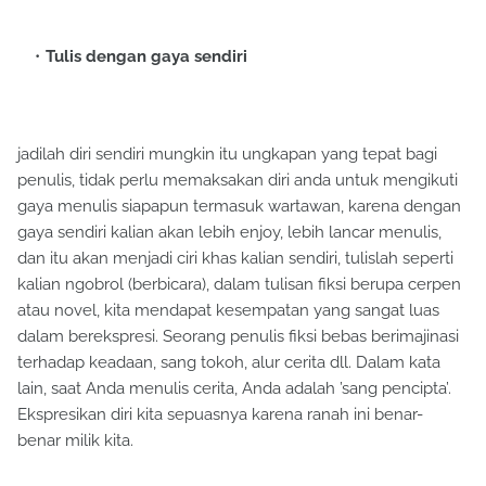
Tulis dengan gaya sendiri
jadilah diri sendiri mungkin itu ungkapan yang tepat bagi
penulis, tidak perlu memaksakan diri anda untuk mengikuti
gaya menulis siapapun termasuk wartawan, karena dengan
gaya sendiri kalian akan lebih enjoy, lebih lancar menulis,
dan itu akan menjadi ciri khas kalian sendiri, tulislah seperti
kalian ngobrol (berbicara), dalam tulisan fiksi berupa cerpen
atau novel, kita mendapat kesempatan yang sangat luas
dalam berekspresi. Seorang penulis fiksi bebas berimajinasi
terhadap keadaan, sang tokoh, alur cerita dll. Dalam kata
lain, saat Anda menulis cerita, Anda adalah ’sang pencipta’.
Ekspresikan diri kita sepuasnya karena ranah ini benar-
benar milik kita.