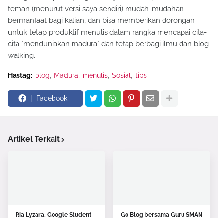
teman (menurut versi saya sendiri) mudah-mudahan
bermanfaat bagi kalian, dan bisa memberikan dorongan
untuk tetap produktif menulis dalam rangka mencapai cita-
cita "menduniakan madura" dan tetap berbagi ilmu dan blog
walking.
Hastag:
blog
Madura
menulis
Sosial
tips
Facebook
Artikel Terkait
Ria Lyzara, Google Student
Go Blog bersama Guru SMAN