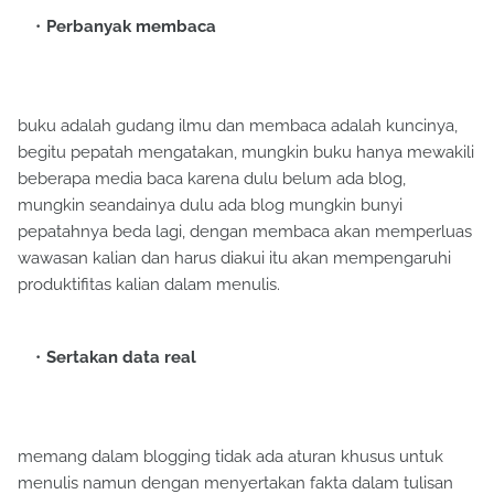
Perbanyak membaca
buku adalah gudang ilmu dan membaca adalah kuncinya,
begitu pepatah mengatakan, mungkin buku hanya mewakili
beberapa media baca karena dulu belum ada blog,
mungkin seandainya dulu ada blog mungkin bunyi
pepatahnya beda lagi, dengan membaca akan memperluas
wawasan kalian dan harus diakui itu akan mempengaruhi
produktifitas kalian dalam menulis.
Sertakan data real
memang dalam blogging tidak ada aturan khusus untuk
menulis namun dengan menyertakan fakta dalam tulisan