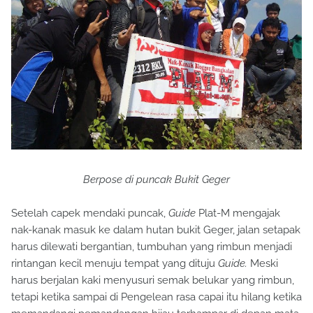
Berpose di puncak Bukit Geger
Setelah capek mendaki puncak,
Guide
Plat-M mengajak
nak-kanak masuk ke dalam hutan bukit Geger, jalan setapak
harus dilewati bergantian, tumbuhan yang rimbun menjadi
rintangan kecil menuju tempat yang dituju
Guide.
Meski
harus berjalan kaki menyusuri semak belukar yang rimbun,
tetapi ketika sampai di Pengelean rasa capai itu hilang ketika