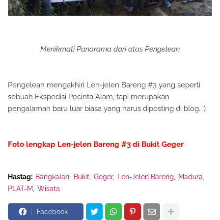
Menikmati Panorama dari atas Pengelean
Pengelean mengakhiri Len-jelen Bareng #3 yang seperti
sebuah Ekspedisi Pecinta Alam, tapi merupakan
pengalaman baru luar biasa yang harus diposting di blog. :)
Foto lengkap Len-jelen Bareng #3 di Bukit Geger
Hastag:
Bangkalan
Bukit
Geger
Len-Jelen Bareng
Madura
PLAT-M
Wisata
Facebook