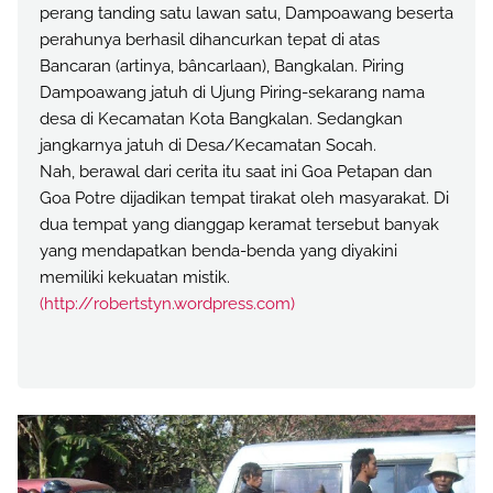
perang tanding satu lawan satu, Dampoawang beserta
perahunya berhasil dihancurkan tepat di atas
Bancaran (artinya, bâncarlaan), Bangkalan. Piring
Dampoawang jatuh di Ujung Piring-sekarang nama
desa di Kecamatan Kota Bangkalan. Sedangkan
jangkarnya jatuh di Desa/Kecamatan Socah.
Nah, berawal dari cerita itu saat ini Goa Petapan dan
Goa Potre dijadikan tempat tirakat oleh masyarakat. Di
dua tempat yang dianggap keramat tersebut banyak
yang mendapatkan benda-benda yang diyakini
memiliki kekuatan mistik.
(http://robertstyn.wordpress.com)