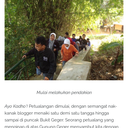
Mulai melakukan pendakian
Ayo Kadho'!
Petualangan dimulai, dengan semangat nak-
kanak blogger menaiki satu demi satu tangga hingga
sampai di puncak Bukit Geger. Seorang petualang yang
menginap di atas Gunung Geger menyambut kita dengan