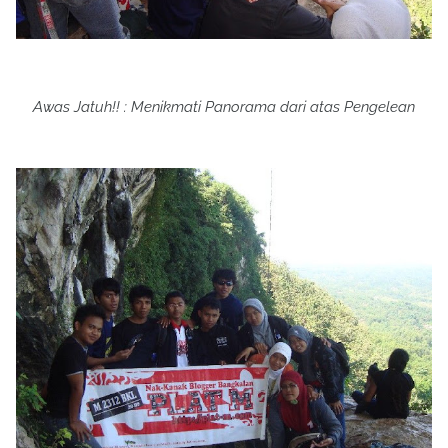
Awas Jatuh!! : Menikmati Panorama dari atas Pengelean