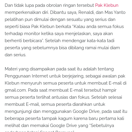
Dan tidak lupa pada obrolan ringan tersebut
Pak Klebun
memperkenalkan diri. Dibantu saya, Renaldi, dan Mas Yanto
pelatihan pun dimulai dengan sesuatu yang serius dan
seperti biasa Pak Klebun berkata “Kalau anda semua fokus
terhadap monitor ketika saya menjelaskan, saya akan
berhenti berbicara”. Setelah mendengar kata-kata tadi
peserta yang sebelumnya bisa dibilang ramai mulai diam
dan serius.
Materi yang disampaikan pada saat itu adalah tentang
Penggunaan Internet untuk berjejaring, sebagai awalan pak
Klebun menyuruh semua peserta untuk membuat E-mail di
gmail.com. Pada saat membuat E-mail tersebut hampir
semua peserta terlihat antusias dan fokus. Setelah selesai
membuat E-mail, semua peserta diarahkan untuk
mengunjungi dan menggunakan Google Drive, pada saat itu
beberapa peserta tampak kagum karena baru pertama kali
melihat dan memakai Google Drive yang “Sebetulnya