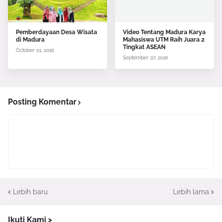
Pemberdayaan Desa Wisata
Video Tentang Madura Karya
di Madura
Mahasiswa UTM Raih Juara 2
Tingkat ASEAN
October 01, 2016
September 07, 2016
Posting Komentar
Lebih baru
Lebih lama
Ikuti Kami >