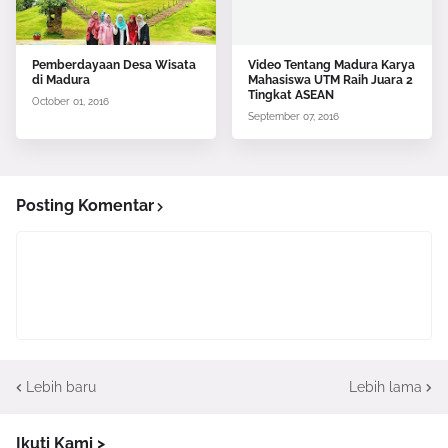
Pemberdayaan Desa Wisata
Video Tentang Madura Karya
di Madura
Mahasiswa UTM Raih Juara 2
Tingkat ASEAN
October 01, 2016
September 07, 2016
Posting Komentar
Lebih baru
Lebih lama
Ikuti Kami >