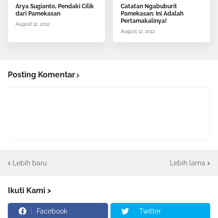
Arya Sugianto, Pendaki Cilik
Catatan Ngabuburit
dari Pamekasan
Pamekasan: Ini Adalah
Pertamakalinya!
August 12, 2012
August 12, 2012
Posting Komentar
Lebih baru
Lebih lama
Ikuti Kami >
Facebook
Twitter