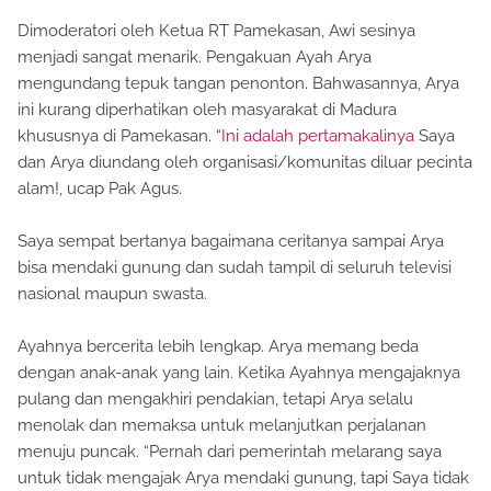
Dimoderatori oleh Ketua RT Pamekasan, Awi sesinya
menjadi sangat menarik. Pengakuan Ayah Arya
mengundang tepuk tangan penonton. Bahwasannya, Arya
ini kurang diperhatikan oleh masyarakat di Madura
khususnya di Pamekasan. “
Ini adalah pertamakalinya
Saya
dan Arya diundang oleh organisasi/komunitas diluar pecinta
alam!, ucap Pak Agus.
Saya sempat bertanya bagaimana ceritanya sampai Arya
bisa mendaki gunung dan sudah tampil di seluruh televisi
nasional maupun swasta.
Ayahnya bercerita lebih lengkap. Arya memang beda
dengan anak-anak yang lain. Ketika Ayahnya mengajaknya
pulang dan mengakhiri pendakian, tetapi Arya selalu
menolak dan memaksa untuk melanjutkan perjalanan
menuju puncak. “Pernah dari pemerintah melarang saya
untuk tidak mengajak Arya mendaki gunung, tapi Saya tidak