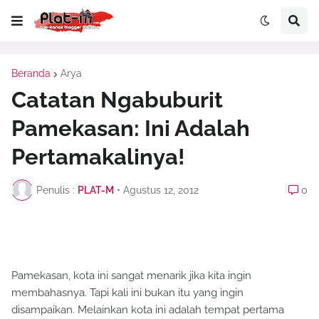
Beranda
Arya
Catatan Ngabuburit
Pamekasan: Ini Adalah
Pertamakalinya!
Penulis :
PLAT-M
•
Agustus 12, 2012
0
Pamekasan, kota ini sangat menarik jika kita ingin
membahasnya. Tapi kali ini bukan itu yang ingin
disampaikan. Melainkan kota ini adalah tempat pertama