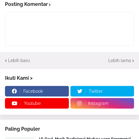
Posting Komentar
Lebih baru
Lebih lama
Ikuti Kami >
Facebook
Twitter
Youtube
Instagram
Paling Populer