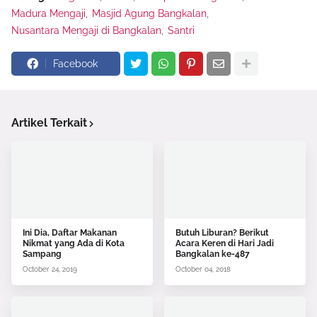
Madura Mengaji
Masjid Agung Bangkalan
Nusantara Mengaji di Bangkalan
Santri
Facebook
Artikel Terkait
Ini Dia, Daftar Makanan
Butuh Liburan? Berikut
Nikmat yang Ada di Kota
Acara Keren di Hari Jadi
Sampang
Bangkalan ke-487
October 24, 2019
October 04, 2018